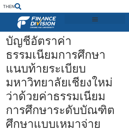
TH
EN
บัญชีอัตราค่า
ธรรมเนียมการศึกษา
แนบท้ายระเบียบ
มหาวิทยาลัยเชียงใหม่
ว่าด้วยค่าธรรมเนียม
การศึกษาระดับบัณฑิต
ศึกษาแบบเหมาจ่าย