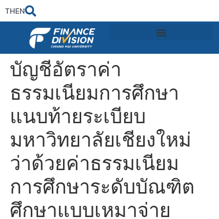
TH
EN
บัญชีอัตราค่า
ธรรมเนียมการศึกษา
แนบท้ายระเบียบ
มหาวิทยาลัยเชียงใหม่
ว่าด้วยค่าธรรมเนียม
การศึกษาระดับบัณฑิต
ศึกษาแบบเหมาจ่าย