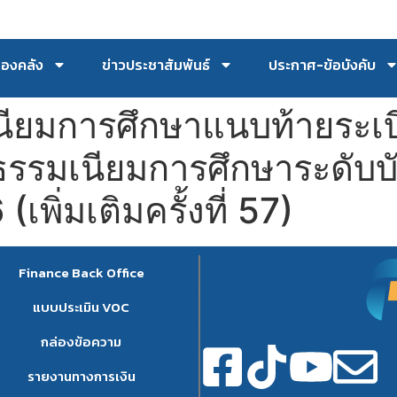
กองคลัง
ข่าวประชาสัมพันธ์
ประกาศ-ข้อบังคับ
เนียมการศึกษาแนบท้ายระเ
่าธรรมเนียมการศึกษาระดั
เพิ่มเติมครั้งที่ 57)
Finance Back Office
แบบประเมิน VOC
กล่องข้อความ
รายงานทางการเงิน