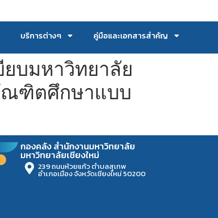
บริการต่างๆ
คู่มือและเอกสารสำคัญ
บียบมหาวิทยาลัย
บบัณฑิตศึกษาแบบ
กองคลัง สำนักงานมหาวิทยาลัย
มหาวิทยาลัยเชียงใหม่
239 ถนนห้วยแก้ว ตำบลสุเทพ
อำเภอเมือง จังหวัดเชียงใหม่ 50200