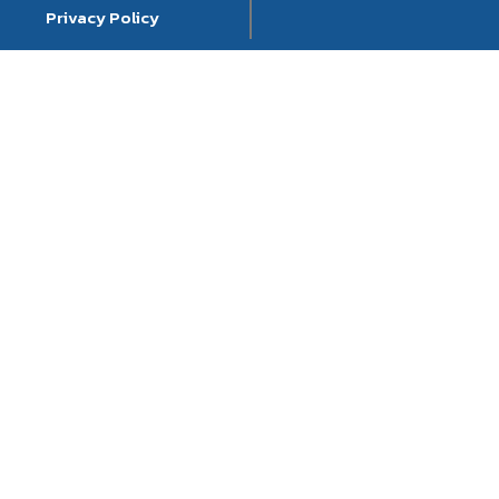
Privacy Policy