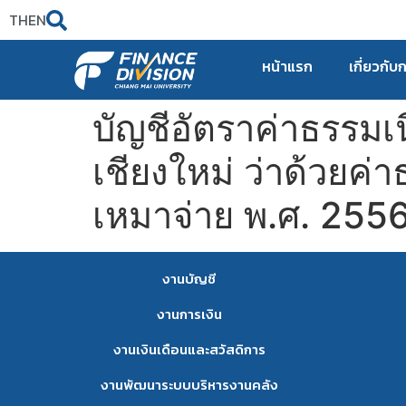
TH
EN
หน้าแรก
เกี่ยวกับ
บัญชีอัตราค่าธรรม
เชียงใหม่ ว่าด้วยค
เหมาจ่าย พ.ศ. 2556 (
งานบัญชี
งานการเงิน
งานเงินเดือนและสวัสดิการ
งานพัฒนาระบบบริหารงานคลัง