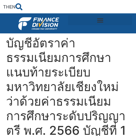
TH
EN
บัญชีอัตราค่า
ธรรมเนียมการศึกษา
แนบท้ายระเบียบ
มหาวิทยาลัยเชียงใหม่
ว่าด้วยค่าธรรมเนียม
การศึกษาระดับปริญญา
ตรี พ.ศ. 2566 บัญชีที่ 1