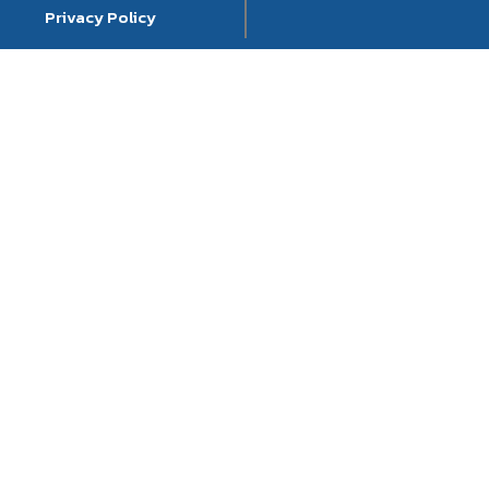
Privacy Policy