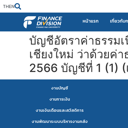
TH
EN
หน้าแรก
เกี่ยวกับ
บัญชีอัตราค่าธรรม
เชียงใหม่ ว่าด้วยค
2566 บัญชีที่ 1 (1) (
งานบัญชี
งานการเงิน
งานเงินเดือนและสวัสดิการ
งานพัฒนาระบบบริหารงานคลัง