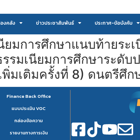
กองคลัง
ข่าวประชาสัมพันธ์
ประกาศ-ข้อบังคับ
เนียมการศึกษาแนบท้ายระเ
่าธรรมเนียมการศึกษาระดับ
เพิ่มเติมครั้งที่ 8) ดนตรีศึก
Finance Back Office
แบบประเมิน VOC
กล่องข้อความ
รายงานทางการเงิน