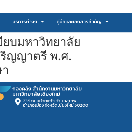
บริการต่างๆ
คู่มือและเอกสารสำคัญ
บียบมหาวิทยาลัย
ปริญญาตรี พ.ศ.
ษา
กองคลัง สำนักงานมหาวิทยาลัย
มหาวิทยาลัยเชียงใหม่
239 ถนนห้วยแก้ว ตำบลสุเทพ
อำเภอเมือง จังหวัดเชียงใหม่ 50200