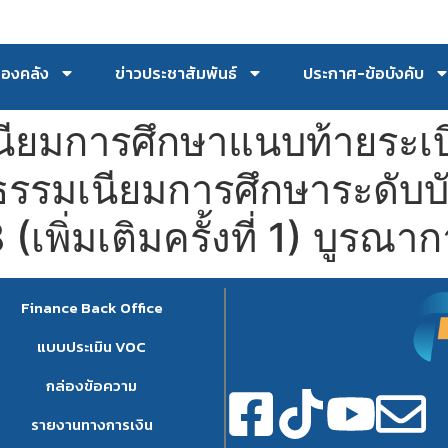
กองคลัง
ข่าวประชาสัมพันธ์
ประกาศ-ข้อบังคับ
เนียมการศึกษาแนบท้ายระเ
่าธรรมเนียมการศึกษาระดั
เพิ่มเติมครั้งที่ 1) บูรณา
Finance Back Office
แบบประเมิน VOC
กล่องข้อความ
รายงานทางการเงิน