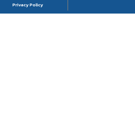
Privacy Policy