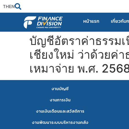
TH
EN
หน้าแรก
เกี่ยวกับ
บัญชีอัตราค่าธรรม
เชียงใหม่ ว่าด้วยค
เหมาจ่าย พ.ศ. 2568 (
งานบัญชี
งานการเงิน
งานเงินเดือนและสวัสดิการ
งานพัฒนาระบบบริหารงานคลัง