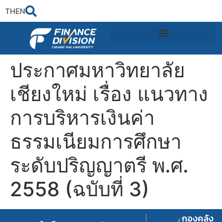
TH
EN
ประกาศมหาวิทยาลัย
เชียงใหม่ เรื่อง แนวทาง
การบริหารเงินค่า
ธรรมเนียมการศึกษา
ระดับปริญญาตรี พ.ศ.
2558 (ฉบับที่ 3)
กองคลัง