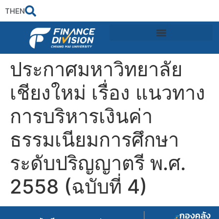
TH
EN
ประกาศมหาวิทยาลัย
เชียงใหม่ เรื่อง แนวทาง
การบริหารเงินค่า
ธรรมเนียมการศึกษา
ระดับปริญญาตรี พ.ศ.
2558 (ฉบับที่ 4)
กองคลัง