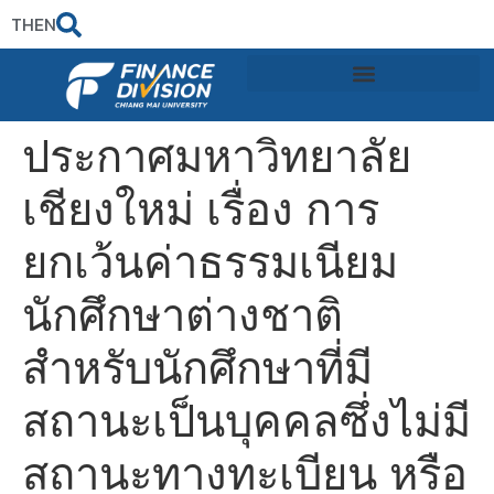
TH
EN
ประกาศมหาวิทยาลัย
เชียงใหม่ เรื่อง การ
ยกเว้นค่าธรรมเนียม
นักศึกษาต่างชาติ
สำหรับนักศึกษาที่มี
สถานะเป็นบุคคลซึ่งไม่มี
สถานะทางทะเบียน หรือ