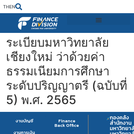
TH
EN
ระเบียบมหาวิทยาลัย
เชียงใหม่ ว่าด้วยค่า
ธรรมเนียมการศึกษา
ระดับปริญญาตรี (ฉบับที่
5) พ.ศ. 2565
กองคลัง
งานบัญชี
Finance
สำนักงาน
Back Office
มหาวิทยาล
งานการเงิน
มหาวิทยาล