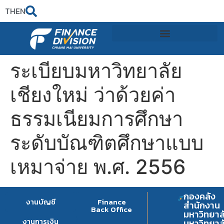
TH
EN
ระเบียบมหาวิทยาลัย
เชียงใหม่ ว่าด้วยค่า
ธรรมเนียมการศึกษา
ระดับบัณฑิตศึกษาแบบ
เหมาจ่าย พ.ศ. 2556
กองคลัง
งานบัญชี
Finance
สำนักงาน
Back Office
มหาวิทยาล
งานการเงิน
มหาวิทยาล