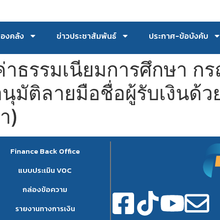
กองคลัง
ข่าวประชาสัมพันธ์
ประกาศ-ข้อบังคับ
่าธรรมเนียมการศึกษา กร
มัติลายมือชื่อผู้รับเงินด้
ญา)
Finance Back Office
แบบประเมิน VOC
กล่องข้อความ
รายงานทางการเงิน