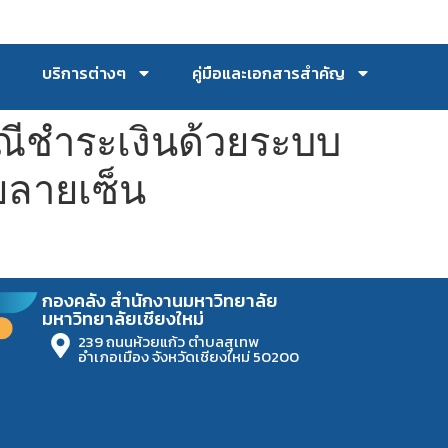
บริการต่างๆ
คู่มือและเอกสารสำคัญ
ณีชำระเงินด้วยระบบ
วยลายเซ็น
กองคลัง สำนักงานมหาวิทยาลัย
มหาวิทยาลัยเชียงใหม่
239 ถนนห้วยแก้ว ตำบลสุเทพ
อำเภอเมือง จังหวัดเชียงใหม่ 50200