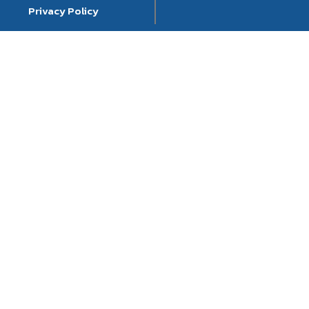
Privacy Policy