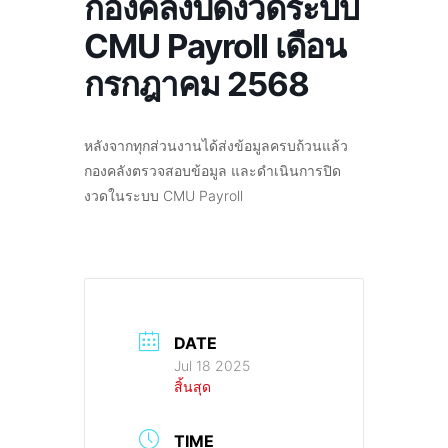
กองคลังปิดงวดระบบ
CMU Payroll เดือน
กรกฎาคม 2568
หลังจากทุกส่วนงานได้ส่งข้อมูลครบถ้วนแล้ว
กองคลังตรวจสอบข้อมูล และดำเนินการปิด
งวดในระบบ CMU Payroll
DATE
Jul 18 2025
สิ้นสุด
TIME