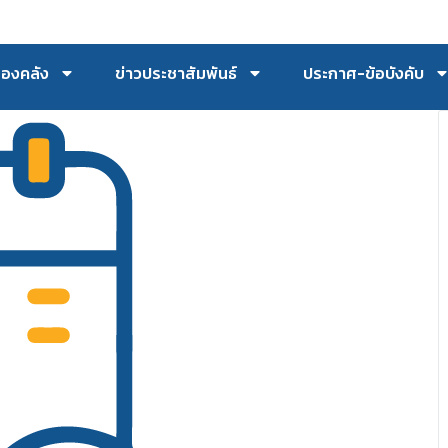
กองคลัง
ข่าวประชาสัมพันธ์
ประกาศ-ข้อบังคับ