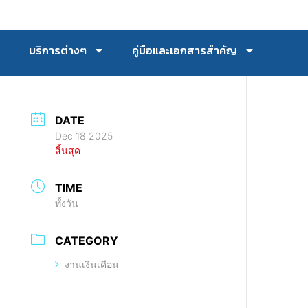
บริการต่างๆ
คู่มือและเอกสารสำคัญ
DATE
Dec 18 2025
สิ้นสุด
TIME
ทั้งวัน
CATEGORY
งานเงินเดือน