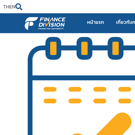
TH
EN
หน้าแรก
เกี่ยวกับ