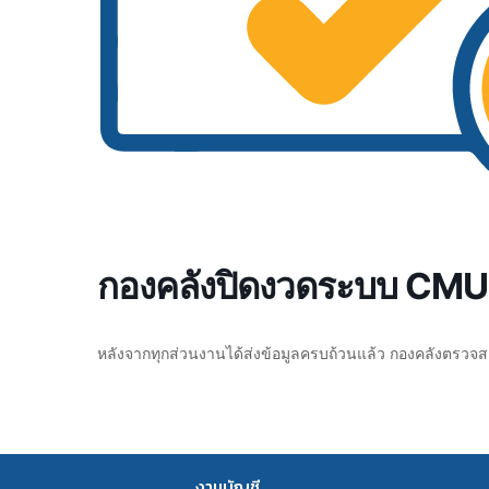
กองคลังปิดงวดระบบ CMU 
หลังจากทุกส่วนงานได้ส่งข้อมูลครบถ้วนแล้ว กองคลังตรว
งานบัญชี