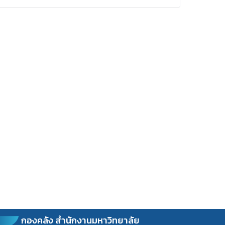
กองคลัง สำนักงานมหาวิทยาลัย