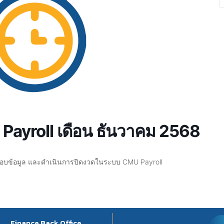
Payroll เดือน ธันวาคม 2568
จสอบข้อมูล และดำเนินการปิดงวดในระบบ CMU Payroll
Finance Back Office