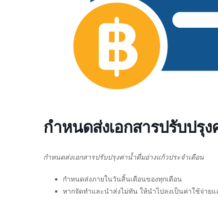
กำหนดส่งเอกสารปรับปรุงค่
กำหนดส่งเอกสารปรับปรุงค่าน้ำดื่มอ่างแก้วประจำเดือน
กำหนดส่งภายในวันสิ้นเดือนของทุกเดือน
หากจัดทำและนำส่งไม่ทัน ให้นำไปลงเป็นค่าใช้จ่าย