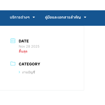
บริการต่างๆ
คู่มือและเอกสารสำคัญ
DATE
Nov 28 2025
สิ้นสุด
CATEGORY
งานบัญชี