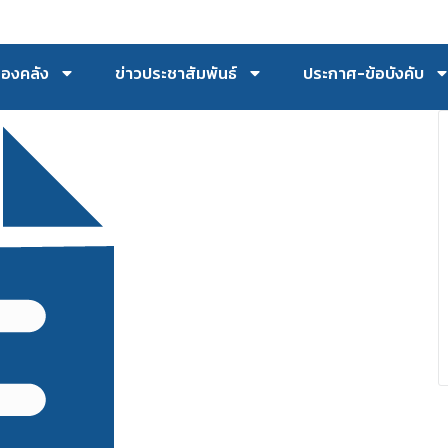
กองคลัง
ข่าวประชาสัมพันธ์
ประกาศ-ข้อบังคับ