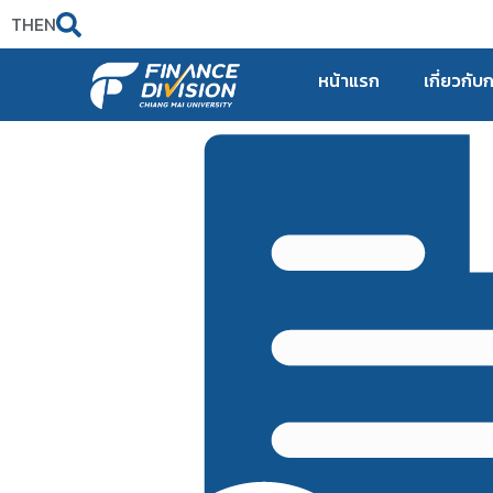
TH
EN
หน้าแรก
เกี่ยวกับ