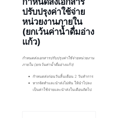
กำหนดส่งเอกสาร
ปรับปรุงค่าใช้จ่าย
หน่วยงานภายใน
(ยกเว้นค่าน้ำดื่มอ่าง
แก้ว)
กำหนดส่งเอกสารปรับปรุงค่าใช้จ่ายหน่วยงาน
ภายใน (ยกเว้นค่าน้ำดื่มอ่างแก้ว)
กำหนดส่งก่อนวันสิ้นเดือน 2 วันทำการ
หากจัดทำและนำส่งไม่ทัน ให้นำไปลง
เป็นค่าใช้จ่ายและนำส่งในเดือนถัดไป