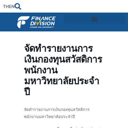
TH
EN
จัดทำรายงานการ
เงินกองทุนสวัสดิการ
พนักงาน
มหาวิทยาลัยประจำ
ปี
จัดทำรายงานการเงินกองทุนสวัสดิการ
พนักงานมหาวิทยาลัยประจำปี