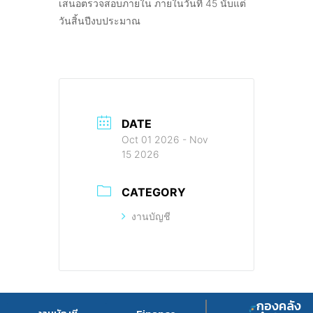
เสนอตรวจสอบภายใน ภายในวันที่ 45 นับแต่
วันสิ้นปีงบประมาณ
DATE
Oct 01 2026
- Nov
15 2026
CATEGORY
งานบัญชี
กองคลัง