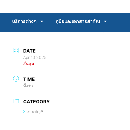
บริการต่างๆ
คู่มือและเอกสารสำคัญ
DATE
Apr 10 2025
สิ้นสุด
TIME
ทั้งวัน
CATEGORY
งานบัญชี