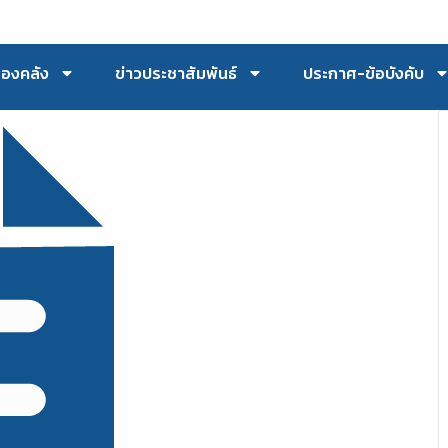
กองคลัง
ข่าวประชาสัมพันธ์
ประกาศ-ข้อบังคับ