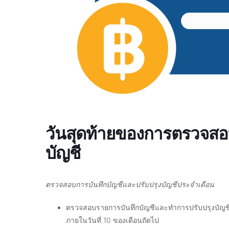
วันสุดท้ายของการตรวจสอบ
บัญชี
ตรวจสอบการบันทึกบัญชีและปรับปรุงบัญชีประจำเดือน
ตรวจสอบรายการบันทึกบัญชีและทำการปรับปรุงบัญชี
ภายในวันที่ 10 ของเดือนถัดไป