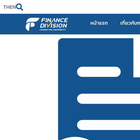
TH
EN
หน้าแรก
เกี่ยวกับ