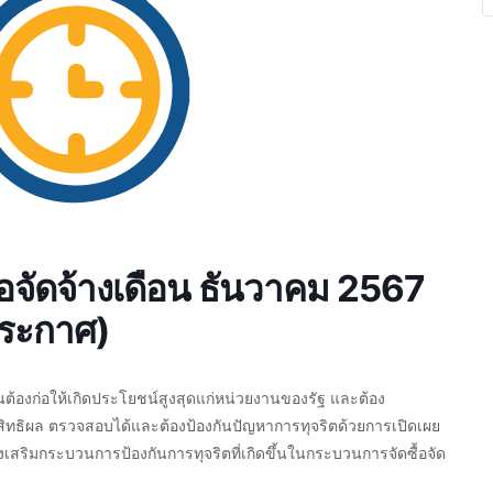
อจัดจ้างเดือน ธันวาคม 2567
ประกาศ)
นต้องก่อให้เกิดประโยชน์สูงสุดแก่หน่วยงานของรัฐ และต้อง
สิทธิผล ตรวจสอบได้และต้องป้องกันปัญหาการทุจริตด้วยการเปิดเผย
่ส่งเสริมกระบวนการป้องกันการทุจริตที่เกิดขึ้นในกระบวนการจัดซื้อจัด