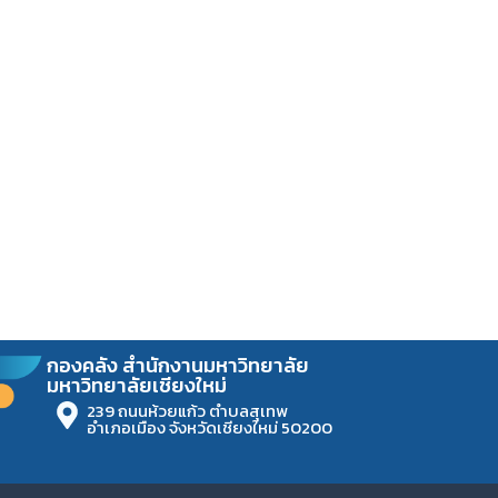
กองคลัง สำนักงานมหาวิทยาลัย
มหาวิทยาลัยเชียงใหม่
239 ถนนห้วยแก้ว ตำบลสุเทพ
อำเภอเมือง จังหวัดเชียงใหม่ 50200