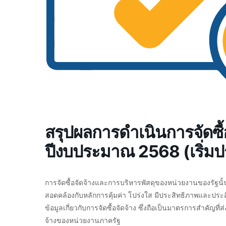
สรุปผลการดำเนินการจัดซื้
ปีงบประมาณ 2568 (เริ่ม
การจัดซื้อจัดจ้างและการบริหารพัสดุของหน่วยงานของรัฐนั้
สอดคล้องกับหลักการคุ้มค่า โปร่งใส มีประสิทธิภาพและประ
ข้อมูลเกี่ยวกับการจัดซื้อจัดจ้าง ซึ่งถือเป็นมาตรการสำคัญที
จ้างของหน่วยงานภาครัฐ