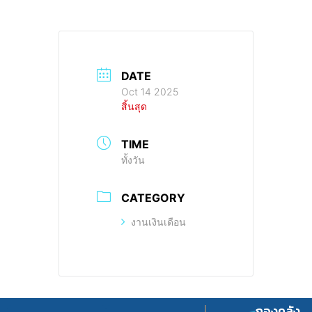
DATE
Oct 14 2025
สิ้นสุด
TIME
ทั้งวัน
CATEGORY
งานเงินเดือน
กองคลัง