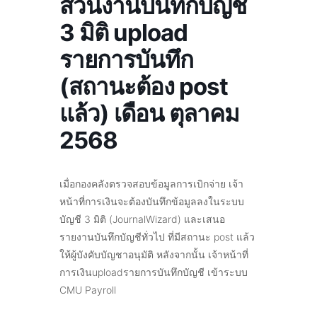
ส่วนงานบันทึกบัญชี
3 มิติ upload
รายการบันทึก
(สถานะต้อง post
แล้ว) เดือน ตุลาคม
2568
เมื่อกองคลังตรวจสอบข้อมูลการเบิกจ่าย เจ้า
หน้าที่การเงินจะต้องบันทึกข้อมูลลงในระบบ
บัญชี 3 มิติ (JournalWizard) และเสนอ
รายงานบันทึกบัญชีทั่วไป ที่มีสถานะ post แล้ว
ให้ผู้บังคับบัญชาอนุมัติ หลังจากนั้น เจ้าหน้าที่
การเงินuploadรายการบันทึกบัญชี เข้าระบบ
CMU Payroll