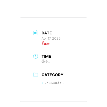
DATE
Apr 17 2025
สิ้นสุด
TIME
ทั้งวัน
CATEGORY
งานเงินเดือน