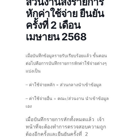
ส่วนงานส่งรายการ
หักค่าใช้จ่าย ยืนยัน
ครั้งที่ 2 เดือน
เมษายน 2568
เมื่อบันทึกข้อมูลรายรับเรียบร้อยแล้ว ขั้นตอน
ต่อไปคือการบันทึกรายการหักค่าใช้จ่ายต่างๆ
แบ่งเป็น
– ค่าใช้จ่ายหลัก = ส่วนกลางนำเข้าข้อมูล
– ค่าใช้จ่ายอื่น = คณะ/ส่วนงาน นำเข้าข้อมูล
เอง
เมื่อบันทึกรายการหักทั้งหมดแล้ว เจ้า
หน้าที่จะต้องทำการตรวจสอบความถูก
ต้องอีกครั้งและยืนยันครั้งที่ 2