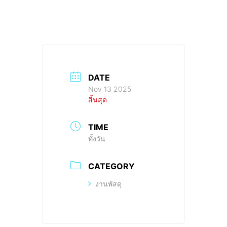
DATE
Nov 13 2025
สิ้นสุด
TIME
ทั้งวัน
CATEGORY
งานพัสดุ