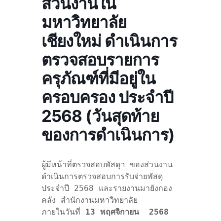
ส่วนงานใน
มหาวิทยาลัย
เชียงใหม่ ดำเนินการ
ตรวจสอบรายการ
ครุภัณฑ์ที่มีอยู่ใน
ครอบครอง ประจำปี
2568 (วันสุดท้าย
ของการดำเนินการ)
ผู้มีหน้าที่ตรวจสอบพัสดุฯ ของส่วนงาน 
ดำเนินการตรวจสอบการรับจ่ายพัสดุ
ประจำปี 2568 และรายงานมายังกอง
คลัง สำนักงานมหาวิทยาลัย 

ภายในวันที่ 
13 พฤศจิกายน  2568