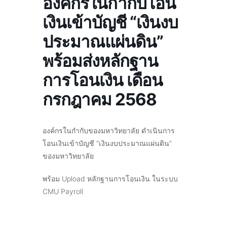
องค์กรในกำกับโอน
เงินเข้าบัญชี “เงินงบ
ประมาณแผ่นดิน”
พร้อมส่งหลักฐาน
การโอนเงิน เดือน
กรกฎาคม 2568
องค์กรในกำกับของมหาวิทยาลัย ดำเนินการ
โอนเงินเข้าบัญชี “เงินงบประมาณแผ่นดิน”
ของมหาวิทยาลัย
พร้อม Upload หลักฐานการโอนเงิน ในระบบ
CMU Payroll