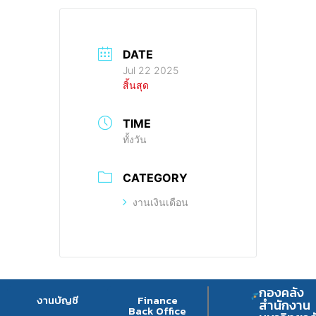
DATE
Jul 22 2025
สิ้นสุด
TIME
ทั้งวัน
CATEGORY
งานเงินเดือน
กองคลัง
งานบัญชี
Finance
สำนักงาน
Back Office