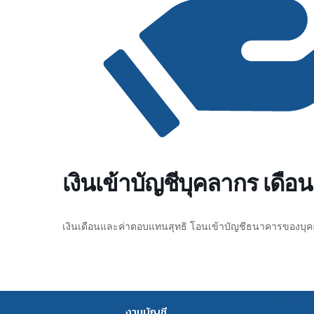
เงินเข้าบัญชีบุคลากร เดื
เงินเดือนและค่าตอบแทนสุทธิ โอนเข้าบัญชีธนาคารของบุ
งานบัญชี