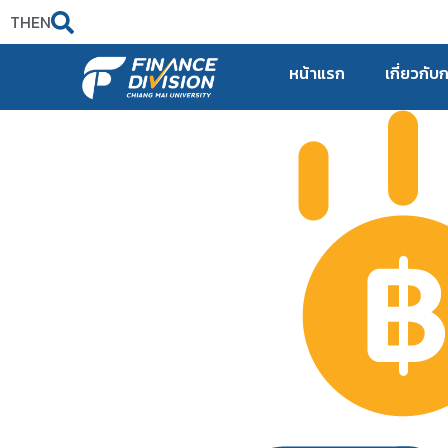
TH
EN
หน้าแรก
เกี่ยวกับ