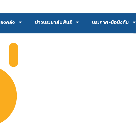
กองคลัง
ข่าวประชาสัมพันธ์
ประกาศ-ข้อบังคับ