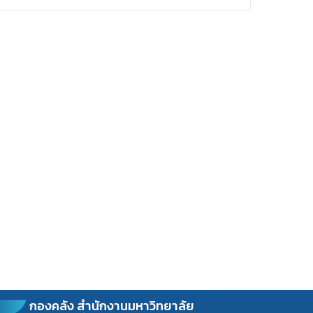
กองคลัง สำนักงานมหาวิทยาลัย