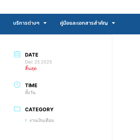
บริการต่างๆ
คู่มือและเอกสารสำคัญ
DATE
Dec 25 2025
สิ้นสุด
TIME
ทั้งวัน
CATEGORY
งานเงินเดือน