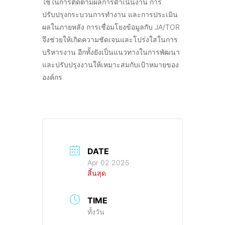
ใช้ในการติดตามผลการดำเนินงาน การ
ปรับปรุงกระบวนการทำงาน และการประเมิน
ผลในภายหลัง การเชื่อมโยงข้อมูลกับ JA/TOR
จึงช่วยให้เกิดความชัดเจนและโปร่งใสในการ
บริหารงาน อีกทั้งยังเป็นแนวทางในการพัฒนา
และปรับปรุงงานให้เหมาะสมกับเป้าหมายของ
องค์กร
DATE
Apr 02 2025
สิ้นสุด
TIME
ทั้งวัน