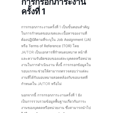
การกรอกภาระงาน
ครั้งที่ 1
การกรอกภาระงานครั้งที่ 1 เป็นขั้นตอนสำคัญ
ในการกำหนดขอบเขตและเนื้อหาของงานที่
ต้องปฏิบัติตามที่ระบุใน
Job Assignment (JA)
หรือ Terms of Reference (TOR)
โดย
JA/TOR เป็นเอกสารที่กำหนดบทบาท หน้าที่
และความรับผิดชอบของแต่ละบุคคลหรือหน่วย
งานในการดำเนินงาน ทั้งนี้ การกรอกข้อมูลใน
รอบแรกจะช่วยให้สามารถตรวจสอบว่าแต่ละ
งานที่ได้รับมอบหมายสอดคล้องกับขอบเขตที่
กำหนดใน JA/TOR หรือไม่
นอกจากนี้ การกรอกภาระงานครั้งที่ 1 ยัง
เป็นการรวบรวมข้อมูลพื้นฐานเกี่ยวกับภาระ
งานของบุคคลหรือหน่วยงาน ซึ่งสามารถนำไป