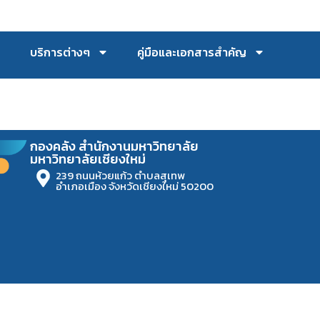
บริการต่างๆ
คู่มือและเอกสารสำคัญ
กองคลัง สำนักงานมหาวิทยาลัย
มหาวิทยาลัยเชียงใหม่
239 ถนนห้วยแก้ว ตำบลสุเทพ
อำเภอเมือง จังหวัดเชียงใหม่ 50200