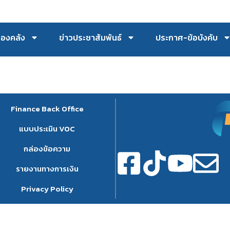
กองคลัง
ข่าวประชาสัมพันธ์
ประกาศ-ข้อบังคับ
Finance Back Office
แบบประเมิน VOC
กล่องข้อความ
รายงานทางการเงิน
Privacy Policy