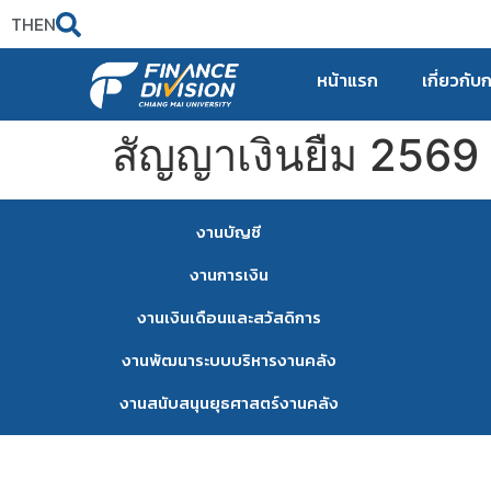
TH
EN
หน้าแรก
เกี่ยวกับ
สัญญาเงินยืม 2569
งานบัญชี
งานการเงิน
งานเงินเดือนและสวัสดิการ
งานพัฒนาระบบบริหารงานคลัง
งานสนับสนุนยุธศาสตร์งานคลัง