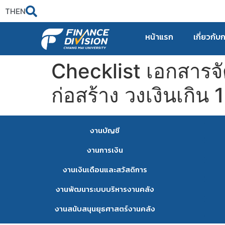
TH
EN
หน้าแรก
เกี่ยวกับ
Checklist เอกสารจัด
ก่อสร้าง วงเงินเกิ
งานบัญชี
งานการเงิน
งานเงินเดือนและสวัสดิการ
งานพัฒนาระบบบริหารงานคลัง
งานสนับสนุนยุธศาสตร์งานคลัง