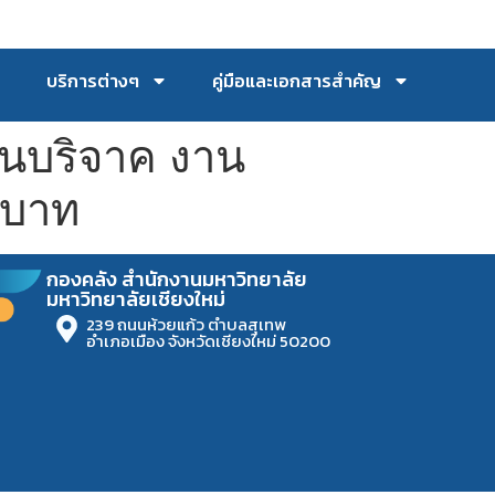
บริการต่างๆ
คู่มือและเอกสารสำคัญ
งินบริจาค งาน
 บาท
กองคลัง สำนักงานมหาวิทยาลัย
มหาวิทยาลัยเชียงใหม่
239 ถนนห้วยแก้ว ตำบลสุเทพ
อำเภอเมือง จังหวัดเชียงใหม่ 50200