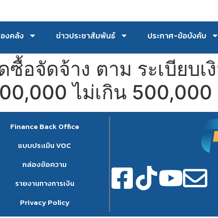
กองคลัง
ข่าวประชาสัมพันธ์
ประกาศ-ข้อบังคับ
ซื้อจัดจ้าง ตาม ระเบียบเ
น 100,000 ไม่เกิน 500,000
Finance Back Office
แบบประเมิน VOC
กล่องข้อความ
รายงานทางการเงิน
Privacy Policy