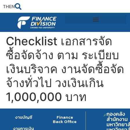
TH
EN
Checklist เอกสารจัด
ซื้อจัดจ้าง ตาม ระเบียบ
เงินบริจาค งานจัดซื้อจัด
จ้างทั่วไป วงเงินเกิน
1,000,000 บาท
กองคลัง
งานบัญชี
Finance
สำนักงาน
Back Office
มหาวิทยาล
งานการเงิน
มหาวิทยาล