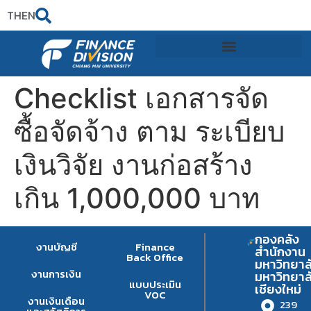
TH
EN
Checklist เอกสารจัด
ซื้อจัดจ้าง ตาม ระเบียบ
เงินวิจัย งานก่อสร้าง
เกิน 1,000,000 บาท
กองคลัง
งานบัญชี
Finance
สำนักงาน
Back Office
มหาวิทยาล
งานการเงิน
มหาวิทยาล
แบบประเมิน
เชียงใหม่
VOC
งานเงินเดือน
239