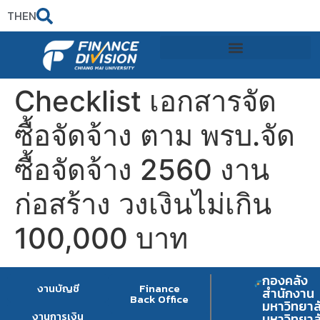
TH
EN
Checklist เอกสารจัด
ซื้อจัดจ้าง ตาม พรบ.จัด
ซื้อจัดจ้าง 2560 งาน
ก่อสร้าง วงเงินไม่เกิน
100,000 บาท
กองคลัง
งานบัญชี
Finance
สำนักงาน
Back Office
มหาวิทยาล
งานการเงิน
มหาวิทยาล