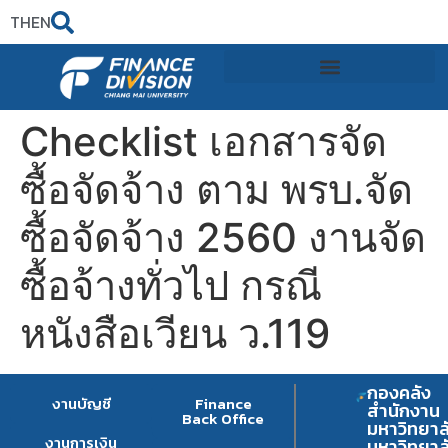
TH
EN
Checklist เอกสารจัด
ซื้อจัดจ้าง ตาม พรบ.จัด
ซื้อจัดจ้าง 2560 งานจัด
ซื้อจ้างทั่วไป กรณี
หนังสือเวียน ว.119
กองคลัง
งานบัญชี
Finance
สำนักงาน
Back Office
มหาวิทยาล
งานการเงิน
มหาวิทยาล