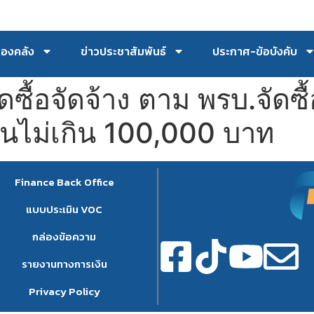
กองคลัง
ข่าวประชาสัมพันธ์
ประกาศ-ข้อบังคับ
ซื้อจัดจ้าง ตาม พรบ.จัดซื
เงินไม่เกิน 100,000 บาท
Finance Back Office
แบบประเมิน VOC
กล่องข้อความ
รายงานทางการเงิน
Privacy Policy