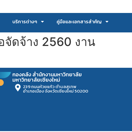
บริการต่างๆ
คู่มือและเอกสารสำคัญ
้อจัดจ้าง 2560 งาน
กองคลัง สำนักงานมหาวิทยาลัย
มหาวิทยาลัยเชียงใหม่
239 ถนนห้วยแก้ว ตำบลสุเทพ
อำเภอเมือง จังหวัดเชียงใหม่ 50200