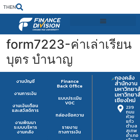
TH
EN
form7223-ค่าเล่าเรียน
บุตร บำนาญ
กองคลัง
งานบัญชี
Finance
สำนักงาน
Back Office
มหาวิทยาล
งานการเงิน
มหาวิทยาล
แบบประเมิน
เชียงใหม่
VOC
งานเงินเดือน
239
และสวัสดิการ
ถนน
กล่องข้อความ
ห้วย
แก้ว
งานพัฒนา
ตำบล
ระบบบริหาร
รายงาน
สุเทพ
งานคลัง
ทางการเงิน
อำเภอ
เมือง