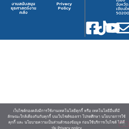
งานสนับสนุน
Privacy
จังหวัด
ยุธศาสตร์งาน
Policy
เชียงให
คลัง
5020
เว็บไซต์กองคลังมีการใช้งานเทคโนโลยีคุกกี้ หรือ เทคโนโลยีอื่นที่มี
ลักษณะใกล้เคียงกันกับคุกกี้ บนเว็บไซต์ของเรา โปรดศึกษา นโยบายการใช้
คุกกี้ และ นโยบายความเป็นส่วนตัวของข้อมูล ก่อนใช้บริการเว็บไซต์ ได้ที่
ปุ่ม Privacy policy