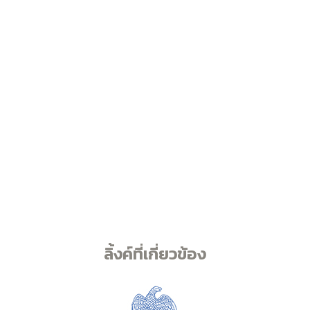
ลิ้งค์ที่เกี่ยวข้อง