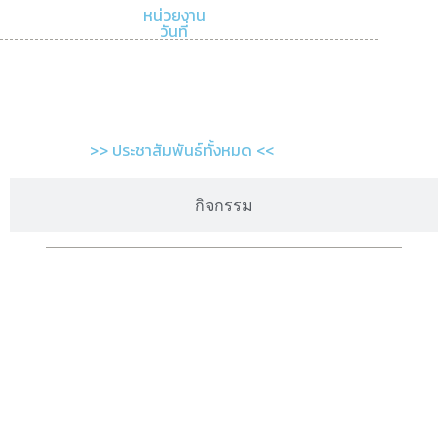
หน่วยงาน
วันที่
>> ประชาสัมพันธ์ทั้งหมด <<
กิจกรรม