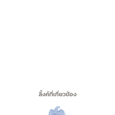
ลิ้งค์ที่เกี่ยวข้อง