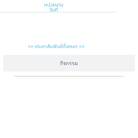
หน่วยงาน
วันที่
>> ประชาสัมพันธ์ทั้งหมด <<
กิจกรรม