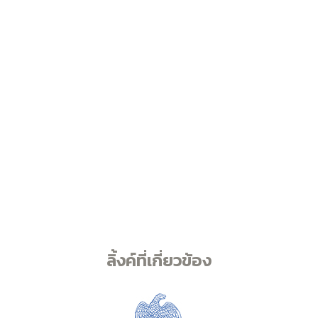
ลิ้งค์ที่เกี่ยวข้อง