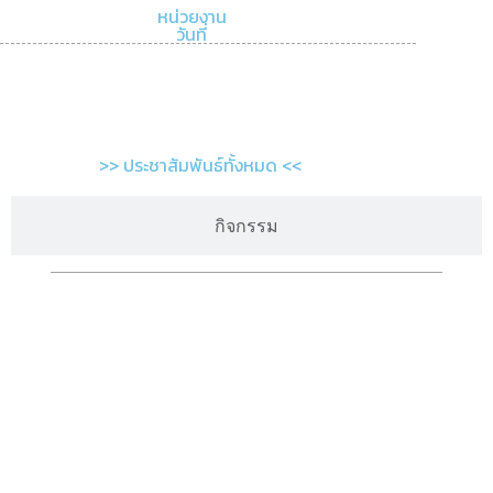
หน่วยงาน
วันที่
>> ประชาสัมพันธ์ทั้งหมด <<
กิจกรรม