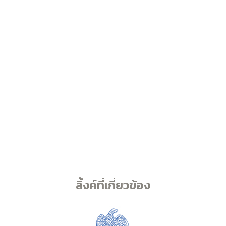
ลิ้งค์ที่เกี่ยวข้อง