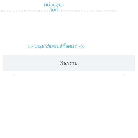
หน่วยงาน
วันที่
>> ประชาสัมพันธ์ทั้งหมด <<
กิจกรรม