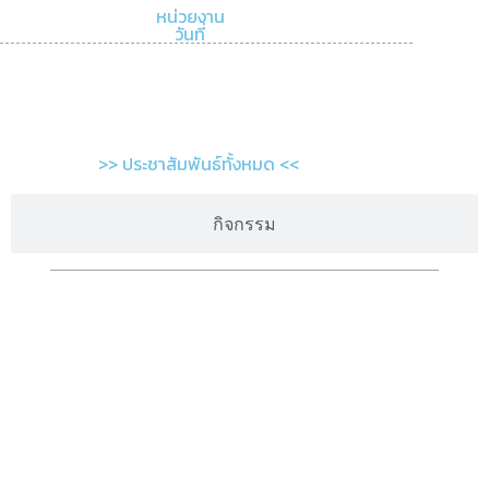
หน่วยงาน
วันที่
>> ประชาสัมพันธ์ทั้งหมด <<
กิจกรรม