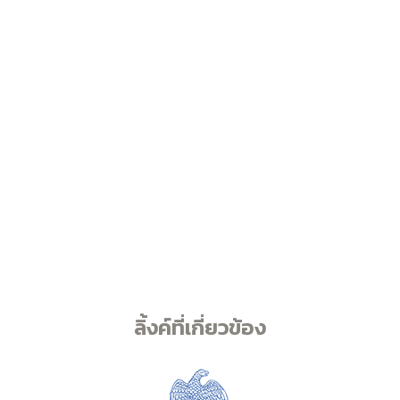
ลิ้งค์ที่เกี่ยวข้อง