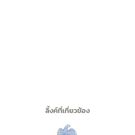
ลิ้งค์ที่เกี่ยวข้อง