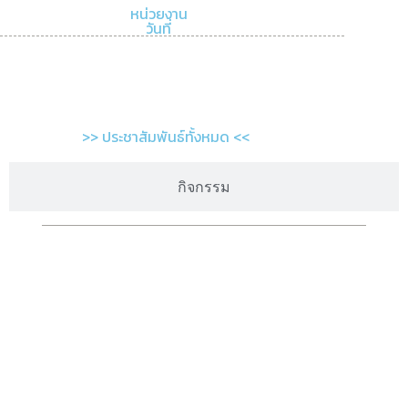
หน่วยงาน
วันที่
>> ประชาสัมพันธ์ทั้งหมด <<
กิจกรรม