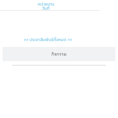
หน่วยงาน
วันที่
>> ประชาสัมพันธ์ทั้งหมด <<
กิจกรรม