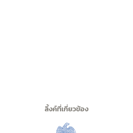
ลิ้งค์ที่เกี่ยวข้อง