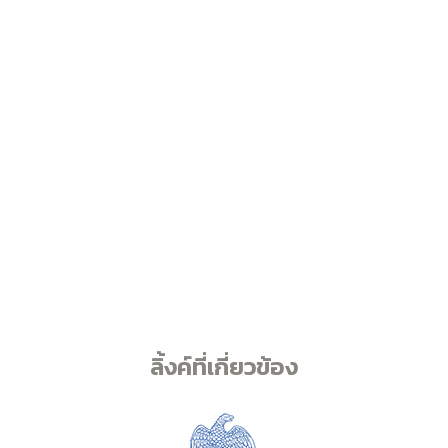
ลิ้งค์ที่เกี่ยวข้อง