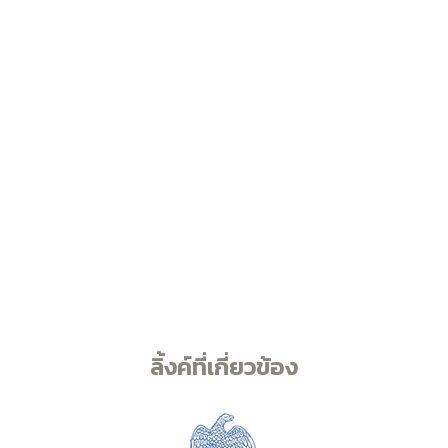
ลิ้งค์ที่เกี่ยวข้อง