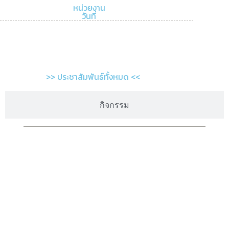
หน่วยงาน
วันที่
>> ประชาสัมพันธ์ทั้งหมด <<
กิจกรรม