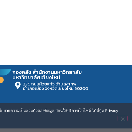
กองคลัง สำนักงานมหาวิทยาลัย
มหาวิทยาลัยเชียงใหม่
239 ถนนห้วยแก้ว ตำบลสุเทพ
อำเภอเมือง จังหวัดเชียงใหม่ 50200
ยบายความเป็นส่วนตัวของข้อมูล ก่อนใช้บริการเว็บไซต์ ได้ที่ปุ่ม Privacy