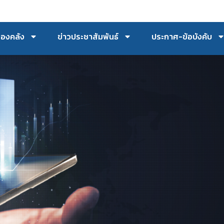
กองคลัง
ข่าวประชาสัมพันธ์
ประกาศ-ข้อบังคับ