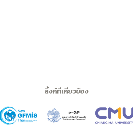
ลิ้งค์ที่เกี่ยวข้อง