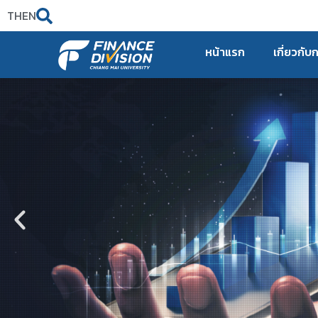
TH
EN
หน้าแรก
เกี่ยวกับ