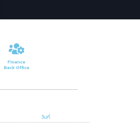
Finance
Back Office
วันที่