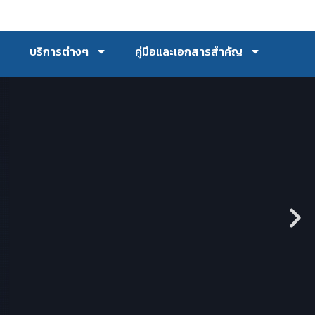
บริการต่างๆ
คู่มือและเอกสารสำคัญ