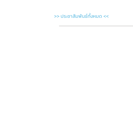
>> ประชาสัมพันธ์ทั้งหมด <<