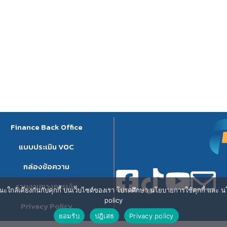
Finance Back Office
แบบประเมิน VOC
กล่องข้อความ
รายงานทางการเงิน
ษณะใกล้เคียงกันกับคุกกี้ บนเว็บไซต์ของเรา โปรดศึกษา นโยบายการใช้คุกกี้ และ นโ
policy
Privacy Policy
ยอมรับ
ปฎิเสธ
Privacy policy