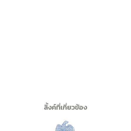
ลิ้งค์ที่เกี่ยวข้อง