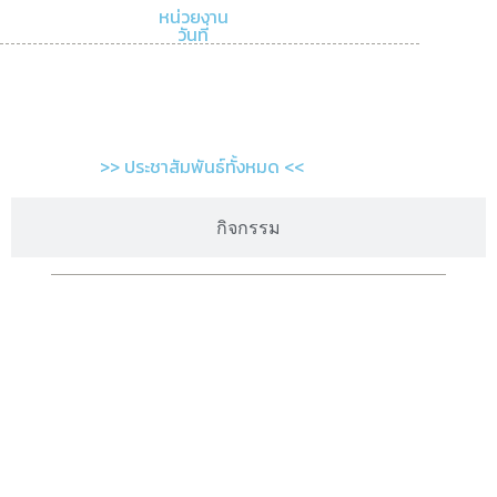
หน่วยงาน
วันที่
>> ประชาสัมพันธ์ทั้งหมด <<
กิจกรรม