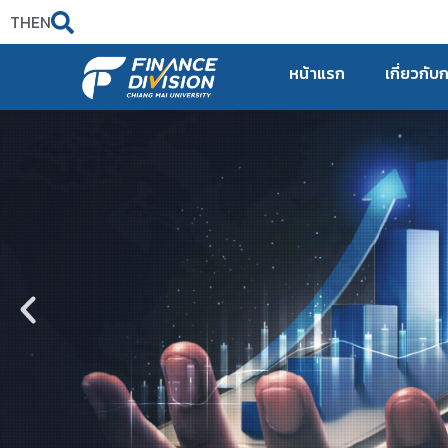
TH
EN
หน้าแรก
เกี่ยวกับ