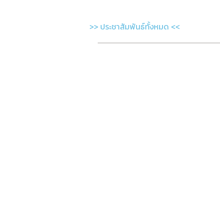
>> ประชาสัมพันธ์ทั้งหมด <<