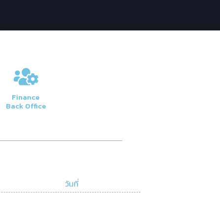
Finance
Back Office
วันที่