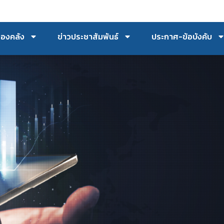
กองคลัง
ข่าวประชาสัมพันธ์
ประกาศ-ข้อบังคับ