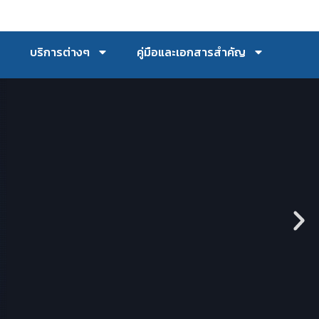
บริการต่างๆ
คู่มือและเอกสารสำคัญ