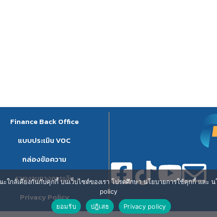
Finance Back Office
แบบประเมิน VOC
กล่องข้อความ
รายงานทางการเงิน
ษณะใกล้เคียงกันกับคุกกี้ บนเว็บไซต์ของเรา โปรดศึกษา นโยบายการใช้คุกกี้ และ นโ
policy
Privacy Policy
ยอมรับ
ปฎิเสธ
Privacy policy