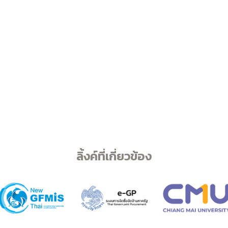
ลิ้งค์ที่เกี่ยวข้อง