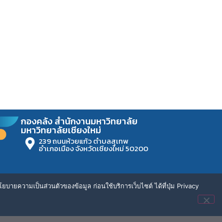
กองคลัง สำนักงานมหาวิทยาลัย
มหาวิทยาลัยเชียงใหม่
239 ถนนห้วยแก้ว ตำบลสุเทพ
อำเภอเมือง จังหวัดเชียงใหม่ 50200
ยบายความเป็นส่วนตัวของข้อมูล ก่อนใช้บริการเว็บไซต์ ได้ที่ปุ่ม Privacy