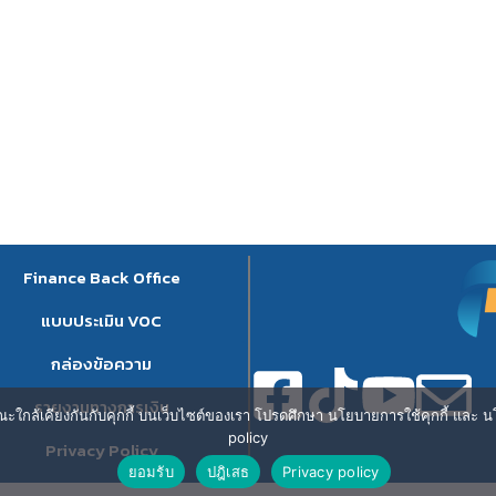
Finance Back Office
แบบประเมิน VOC
กล่องข้อความ
รายงานทางการเงิน
ษณะใกล้เคียงกันกับคุกกี้ บนเว็บไซต์ของเรา โปรดศึกษา นโยบายการใช้คุกกี้ และ นโ
policy
Privacy Policy
ยอมรับ
ปฎิเสธ
Privacy policy