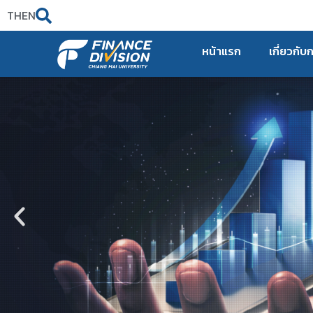
TH
EN
หน้าแรก
เกี่ยวกับ