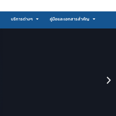
บริการต่างๆ
คู่มือและเอกสารสำคัญ