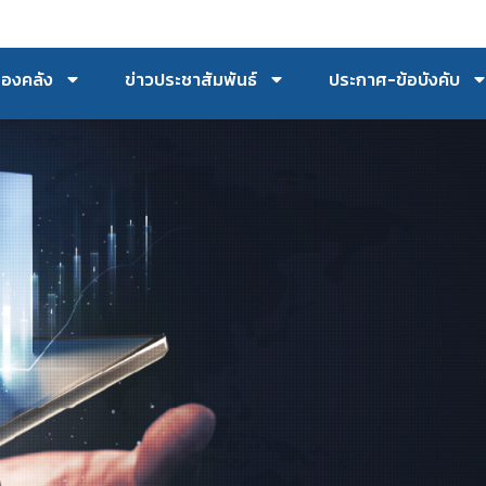
กองคลัง
ข่าวประชาสัมพันธ์
ประกาศ-ข้อบังคับ