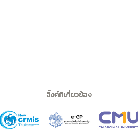
ลิ้งค์ที่เกี่ยวข้อง