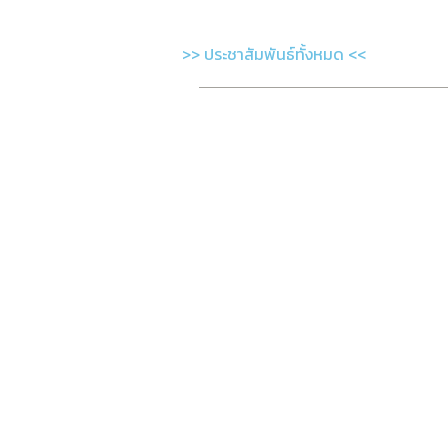
>> ประชาสัมพันธ์ทั้งหมด <<