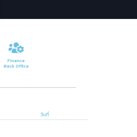
Finance
Back Office
วันที่