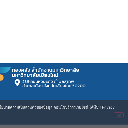
กองคลัง สำนักงานมหาวิทยาลัย
มหาวิทยาลัยเชียงใหม่
239 ถนนห้วยแก้ว ตำบลสุเทพ
อำเภอเมือง จังหวัดเชียงใหม่ 50200
ยบายความเป็นส่วนตัวของข้อมูล ก่อนใช้บริการเว็บไซต์ ได้ที่ปุ่ม Privacy