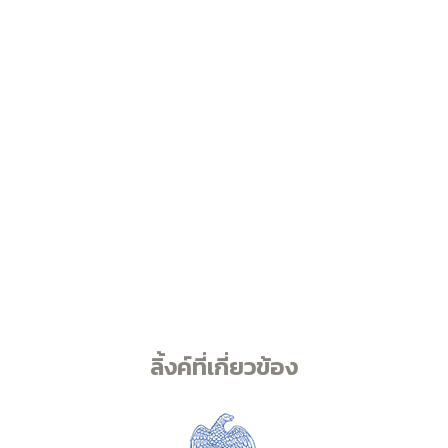
ลิ้งค์ที่เกี่ยวข้อง