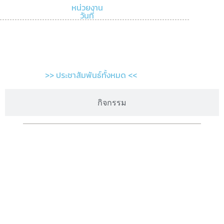
หน่วยงาน
วันที่
>> ประชาสัมพันธ์ทั้งหมด <<
กิจกรรม