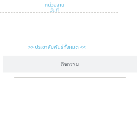
หน่วยงาน
วันที่
>> ประชาสัมพันธ์ทั้งหมด <<
กิจกรรม