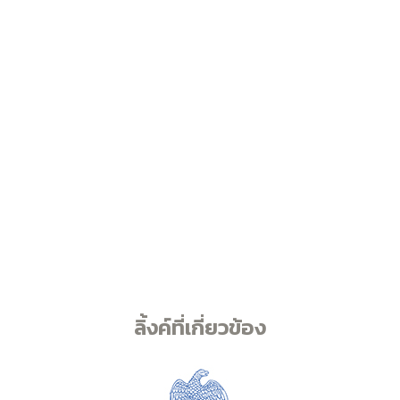
ลิ้งค์ที่เกี่ยวข้อง