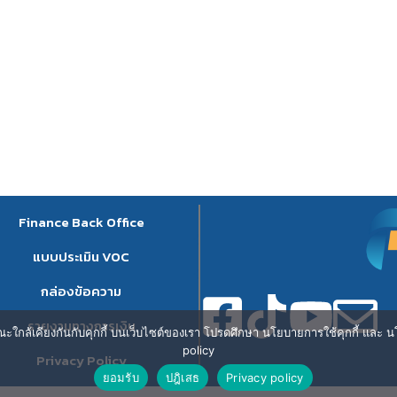
Finance Back Office
แบบประเมิน VOC
กล่องข้อความ
รายงานทางการเงิน
ษณะใกล้เคียงกันกับคุกกี้ บนเว็บไซต์ของเรา โปรดศึกษา นโยบายการใช้คุกกี้ และ นโ
policy
Privacy Policy
ยอมรับ
ปฎิเสธ
Privacy policy