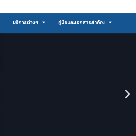
บริการต่างๆ
คู่มือและเอกสารสำคัญ