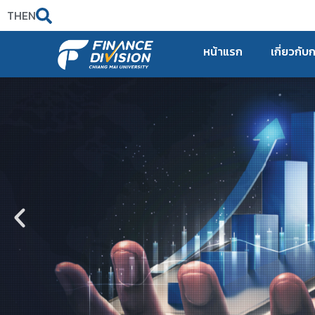
TH
EN
หน้าแรก
เกี่ยวกับ