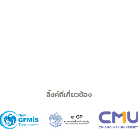
ลิ้งค์ที่เกี่ยวข้อง