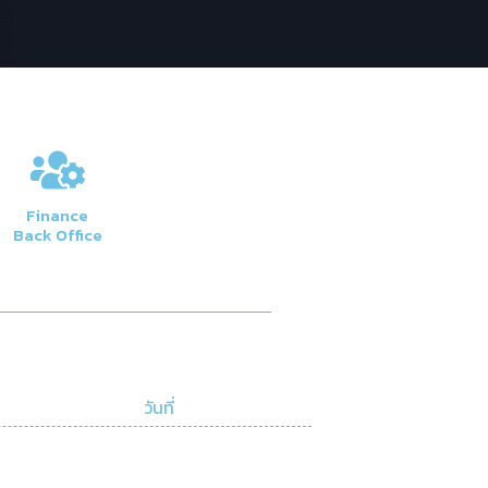
Finance
Back Office
วันที่