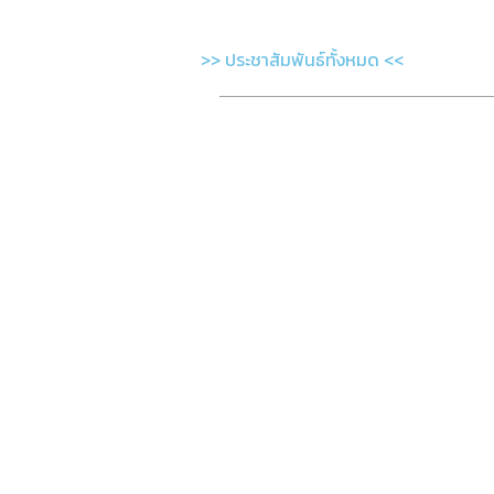
>> ประชาสัมพันธ์ทั้งหมด <<