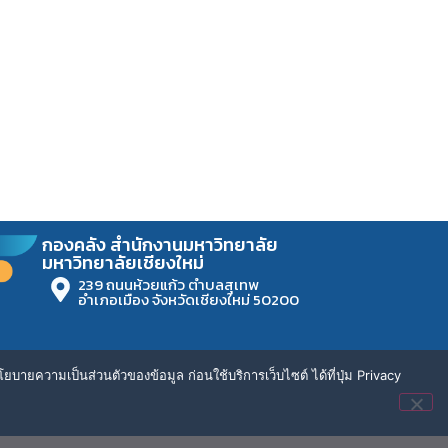
กองคลัง สำนักงานมหาวิทยาลัย
มหาวิทยาลัยเชียงใหม่
239 ถนนห้วยแก้ว ตำบลสุเทพ
อำเภอเมือง จังหวัดเชียงใหม่ 50200
ยบายความเป็นส่วนตัวของข้อมูล ก่อนใช้บริการเว็บไซต์ ได้ที่ปุ่ม Privacy