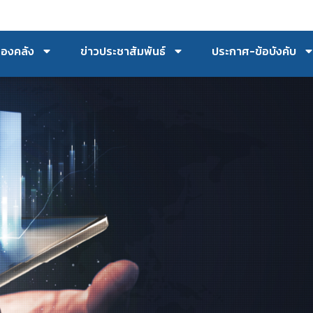
กองคลัง
ข่าวประชาสัมพันธ์
ประกาศ-ข้อบังคับ