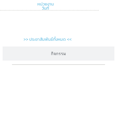
หน่วยงาน
วันที่
>> ประชาสัมพันธ์ทั้งหมด <<
กิจกรรม