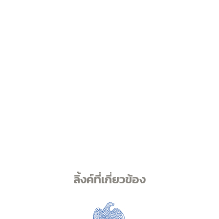
ลิ้งค์ที่เกี่ยวข้อง